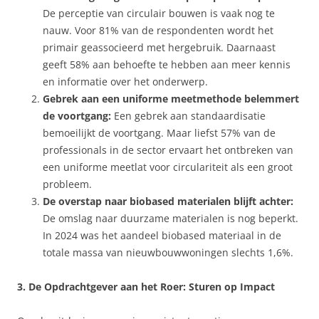
De perceptie van circulair bouwen is vaak nog te
nauw. Voor 81% van de respondenten wordt het
primair geassocieerd met hergebruik. Daarnaast
geeft 58% aan behoefte te hebben aan meer kennis
en informatie over het onderwerp.
Gebrek aan een uniforme meetmethode belemmert
de voortgang:
Een gebrek aan standaardisatie
bemoeilijkt de voortgang. Maar liefst 57% van de
professionals in de sector ervaart het ontbreken van
een uniforme meetlat voor circulariteit als een groot
probleem.
De overstap naar biobased materialen blijft achter:
De omslag naar duurzame materialen is nog beperkt.
In 2024 was het aandeel biobased materiaal in de
totale massa van nieuwbouwwoningen slechts 1,6%.
3. De Opdrachtgever aan het Roer: Sturen op Impact