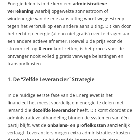
Energiedelen is in de kern een
administratieve
verrekening
waarbij opgewekte zonnestroom of
windenergie van de ene aansluiting wordt weggestreept
tegen het verbruik op een andere aansluiting. Dit kan door
het recht op energie (al dan niet gratis) over te dragen aan
een andere actieve afnemer. Hoewel u de prijs voor de
stroom zelf op
0 euro
kunt zetten, is het proces voor de
ontvanger nooit volledig gratis vanwege belastingen en
transportkosten.
1. De “Zelfde Leverancier” Strategie
In de huidige eerste fase van de Energiewet is het
financieel het meest voordelig om energie te delen met
iemand die
dezelfde leverancier
heeft. Dit komt doordat de
administratieve afhandeling binnen de systemen van één
partij blijft, wat de
onbalans- en profielkosten
aanzienlijk
verlaagt. Leveranciers mogen extra administratieve kosten