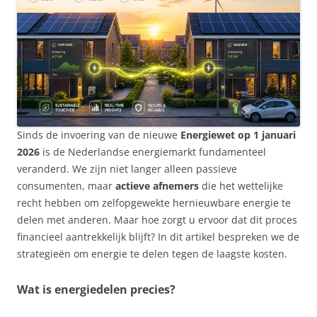
Sinds de invoering van de nieuwe
Energiewet op 1 januari
2026
is de Nederlandse energiemarkt fundamenteel
veranderd. We zijn niet langer alleen passieve
consumenten, maar
actieve afnemers
die het wettelijke
recht hebben om zelfopgewekte hernieuwbare energie te
delen met anderen. Maar hoe zorgt u ervoor dat dit proces
financieel aantrekkelijk blijft? In dit artikel bespreken we de
strategieën om energie te delen tegen de laagste kosten.
Wat is energiedelen precies?