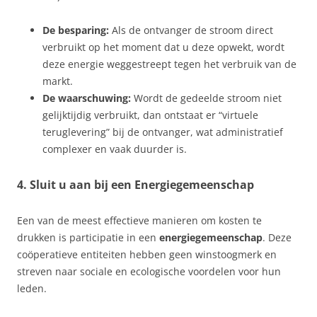
De besparing:
Als de ontvanger de stroom direct
verbruikt op het moment dat u deze opwekt, wordt
deze energie weggestreept tegen het verbruik van de
markt.
De waarschuwing:
Wordt de gedeelde stroom niet
gelijktijdig verbruikt, dan ontstaat er “virtuele
teruglevering” bij de ontvanger, wat administratief
complexer en vaak duurder is.
4. Sluit u aan bij een Energiegemeenschap
Een van de meest effectieve manieren om kosten te
drukken is participatie in een
energiegemeenschap
. Deze
coöperatieve entiteiten hebben geen winstoogmerk en
streven naar sociale en ecologische voordelen voor hun
leden.