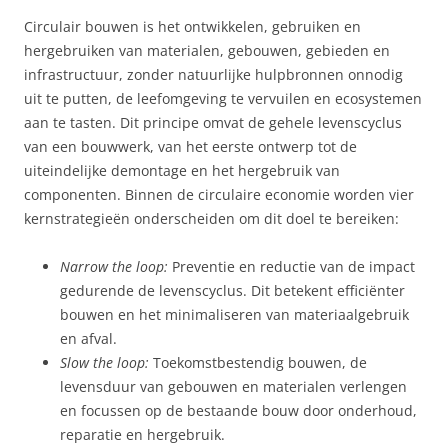
Circulair bouwen is het ontwikkelen, gebruiken en
hergebruiken van materialen, gebouwen, gebieden en
infrastructuur, zonder natuurlijke hulpbronnen onnodig
uit te putten, de leefomgeving te vervuilen en ecosystemen
aan te tasten. Dit principe omvat de gehele levenscyclus
van een bouwwerk, van het eerste ontwerp tot de
uiteindelijke demontage en het hergebruik van
componenten. Binnen de circulaire economie worden vier
kernstrategieën onderscheiden om dit doel te bereiken:
Narrow the loop:
Preventie en reductie van de impact
gedurende de levenscyclus. Dit betekent efficiënter
bouwen en het minimaliseren van materiaalgebruik
en afval.
Slow the loop:
Toekomstbestendig bouwen, de
levensduur van gebouwen en materialen verlengen
en focussen op de bestaande bouw door onderhoud,
reparatie en hergebruik.