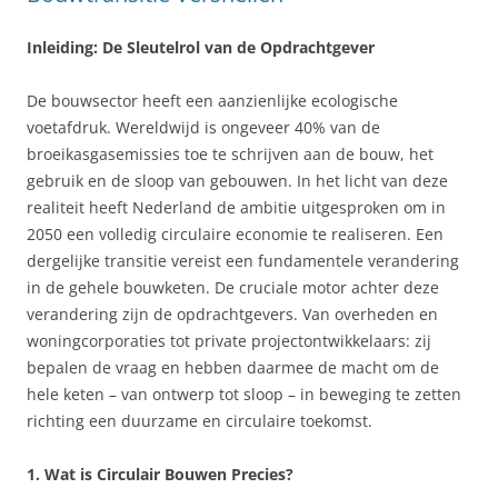
Inleiding: De Sleutelrol van de Opdrachtgever
De bouwsector heeft een aanzienlijke ecologische
voetafdruk. Wereldwijd is ongeveer 40% van de
broeikasgasemissies toe te schrijven aan de bouw, het
gebruik en de sloop van gebouwen. In het licht van deze
realiteit heeft Nederland de ambitie uitgesproken om in
2050 een volledig circulaire economie te realiseren. Een
dergelijke transitie vereist een fundamentele verandering
in de gehele bouwketen. De cruciale motor achter deze
verandering zijn de opdrachtgevers. Van overheden en
woningcorporaties tot private projectontwikkelaars: zij
bepalen de vraag en hebben daarmee de macht om de
hele keten – van ontwerp tot sloop – in beweging te zetten
richting een duurzame en circulaire toekomst.
1. Wat is Circulair Bouwen Precies?