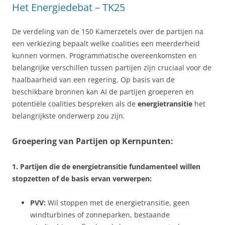
Het Energiedebat – TK25
De verdeling van de 150 Kamerzetels over de partijen na
een verkiezing bepaalt welke coalities een meerderheid
kunnen vormen. Programmatische overeenkomsten en
belangrijke verschillen tussen partijen zijn cruciaal voor de
haalbaarheid van een regering. Op basis van de
beschikbare bronnen kan AI de partijen groeperen en
potentiële coalities bespreken als de
energietransitie
het
belangrijkste onderwerp zou zijn.
Groepering van Partijen op Kernpunten:
1. Partijen die de energietransitie fundamenteel willen
stopzetten of de basis ervan verwerpen:
PVV:
Wil stoppen met de energietransitie, geen
windturbines of zonneparken, bestaande