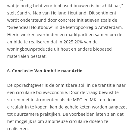
wat je nodig hebt voor biobased bouwen is beschikbaar,”
stelt Sandra Nap van Holland Houtland. Dit sentiment
wordt ondersteund door concrete initiatieven zoals de
“Greendeal Houtbouw” in de Metropoolregio Amsterdam.
Hierin werken overheden en marktpartijen samen om de
ambitie te realiseren dat in 2025 20% van de
woningbouwproductie uit hout en andere biobased
materialen bestaat.
6. Conclusie: Van Ambitie naar Actie
De opdrachtgever is de onmisbare spil in de transitie naar
een circulaire bouweconomie. Door de vraag bewust te
sturen met instrumenten als de MPG en MKI, en door
circulair in te kopen, kan de gehele keten worden aangezet
tot duurzamere praktijken. De voorbeelden laten zien dat
het mogelijk is om ambitieuze circulaire doelen te
realiseren.