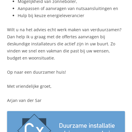
Mogelijkheid van zonneboiler,
Aanpassen of aanvragen van nutsaansluitingen en
Hulp bij keuze energieleverancier
Wilt u na het advies echt werk maken van verduurzamen?
Dan help ik u graag met de offertes aanvragen bij
deskundige installateurs die actief zijn in uw buurt. Zo
vinden we snel een vakman die past bij uw wensen,
budget en woonsituatie.
Op naar een duurzamer huis!
Met vriendelijke groet,
Arjan van der Sar