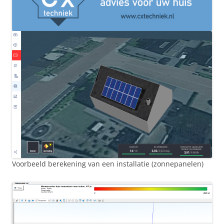
Voorbeeld berekening van een installatie (zonnepanelen)