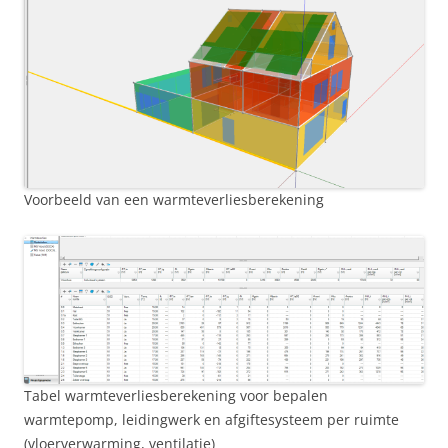
Voorbeeld van een warmteverliesberekening
Tabel warmteverliesberekening voor bepalen
warmtepomp, leidingwerk en afgiftesysteem per ruimte
(vloerverwarming, ventilatie)