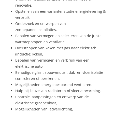
renovatie,
Opstellen van een variantenstudie energielevering & -
verbruik,
Onderzoek en ontwerpen van
zonnepaneelinstallaties,
Bepalen van vermogen en selecteren van de juiste
warmtepompen en ventilatie,
Overstappen van koken met gas naar elektrisch
(inductie) koken,
Bepalen van vermogen en verbruik van een
elektrische auto,
Benodigde glas-, spouwmuur-, dak- en vloerisolatie
controleren of berekenen,
Mogelijkheden energiebesparend ventileren,
Hulp bij keuze van radiatoren of vloerverwarming,
Controle, aanpassingen en ontwerp van de
elektrische groepenkast,
Mogelijkheden van ledverlichting,