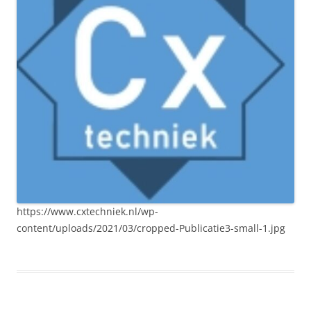
https://www.cxtechniek.nl/wp-
content/uploads/2021/03/cropped-Publicatie3-small-1.jpg